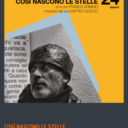
COSÌ NASCONO LE STELLE