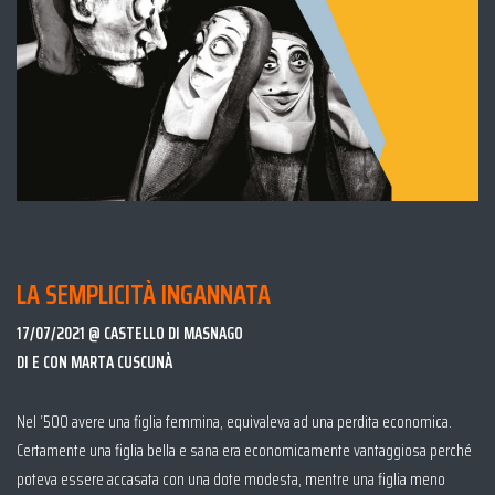
LA SEMPLICITÀ INGANNATA
17/07/2021 @ CASTELLO DI MASNAGO
DI E CON MARTA CUSCUNÀ
Nel ‘500 avere una figlia femmina, equivaleva ad una perdita economica.
Certamente una figlia bella e sana era economicamente vantaggiosa perché
poteva essere accasata con una dote modesta, mentre una figlia meno