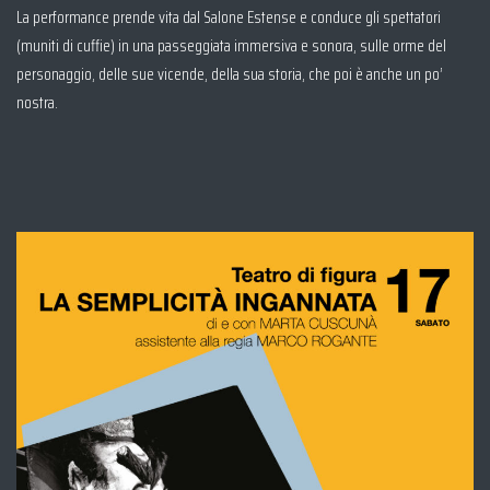
La performance prende vita dal Salone Estense e conduce gli spettatori
(muniti di cuffie) in una passeggiata immersiva e sonora, sulle orme del
personaggio, delle sue vicende, della sua storia, che poi è anche un po’
nostra.