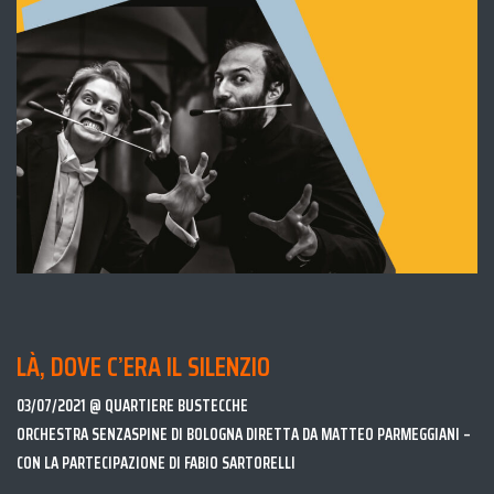
LÀ, DOVE C’ERA IL SILENZIO
03/07/2021 @ QUARTIERE BUSTECCHE
ORCHESTRA SENZASPINE DI BOLOGNA DIRETTA DA MATTEO PARMEGGIANI –
CON LA PARTECIPAZIONE DI FABIO SARTORELLI