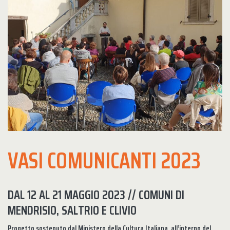
VASI COMUNICANTI 2023
DAL 12 AL 21 MAGGIO 2023 // COMUNI DI
MENDRISIO, SALTRIO E CLIVIO
Progetto sostenuto dal Ministero della Cultura Italiana, all’interno del