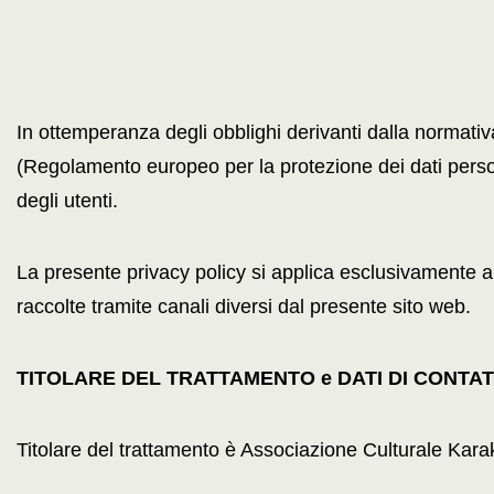
In ottemperanza degli obblighi derivanti dalla normati
(Regolamento europeo per la protezione dei dati persona
degli utenti.
La presente privacy policy si applica esclusivamente alle 
raccolte tramite canali diversi dal presente sito web.
TITOLARE DEL TRATTAMENTO e DATI DI CONTA
Titolare del trattamento è Associazione Culturale Kar