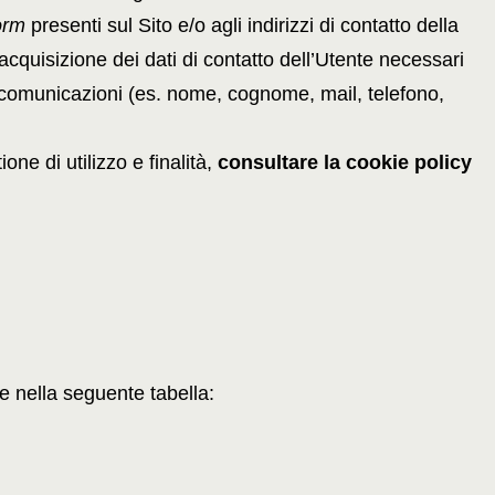
orm
presenti sul Sito e/o agli indirizzi di contatto della
’acquisizione dei dati di contatto dell’Utente necessari
e comunicazioni (es. nome, cognome, mail, telefono,
ione di utilizzo e finalità,
consultare la cookie policy
ate nella seguente tabella: