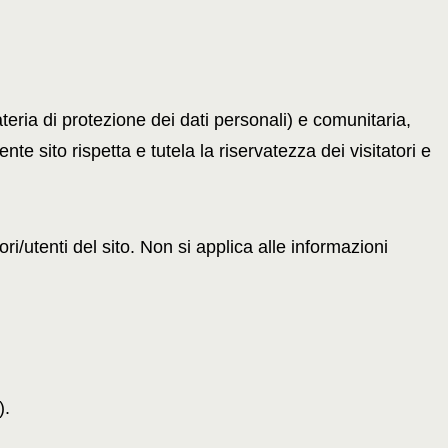
eria di protezione dei dati personali) e comunitaria,
 sito rispetta e tutela la riservatezza dei visitatori e
ri/utenti del sito. Non si applica alle informazioni
).