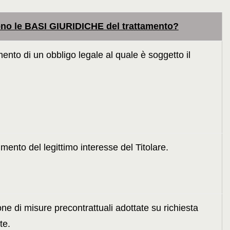
ono le BASI GIURIDICHE del trattamento?
nto di un obbligo legale al quale è soggetto il
ento del legittimo interesse del Titolare.
ne di misure precontrattuali adottate su richiesta
te.