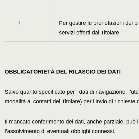
Per gestire le prenotazioni dei bi
servizi offerti dal Titolare
OBBLIGATORIETÀ DEL RILASCIO DEI DATI
Salvo quanto specificato per i dati di navigazione, l’uten
modalità ai contatti del Titolare) per l’invio di richiest
Il mancato conferimento dei dati, anche parziale, può i
l’assolvimento di eventuali obblighi connessi.