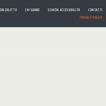
CON DELITTO
CHI SIAMO
SCHEDA ACCESSIBILITÀ
CONTATTI
PRIVACY POLICY