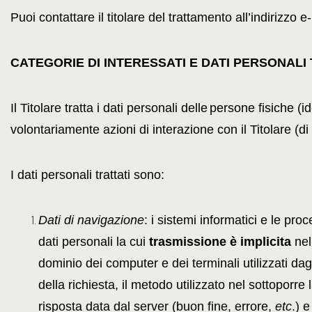
Puoi contattare il titolare del trattamento all’indirizzo 
CATEGORIE DI INTERESSATI E DATI PERSONALI 
Il Titolare tratta i dati personali delle
persone fisiche (id
volontariamente azioni di interazione con il Titolare (di 
I dati personali trattati sono:
Dati di navigazione
: i sistemi informatici e le pr
dati personali la cui
trasmissione è implicita
nell
dominio dei computer e dei terminali utilizzati dagl
della richiesta, il metodo utilizzato nel sottoporre 
risposta data dal server (buon fine, errore,
etc
.) 