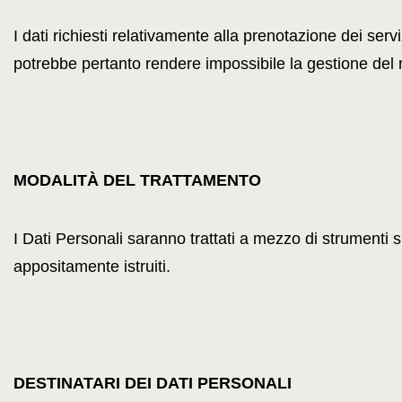
I dati richiesti relativamente alla prenotazione dei servizi
potrebbe pertanto rendere impossibile la gestione del ra
MODALITÀ DEL TRATTAMENTO
I Dati Personali saranno trattati a mezzo di strumenti s
appositamente istruiti.
DESTINATARI DEI DATI PERSONALI