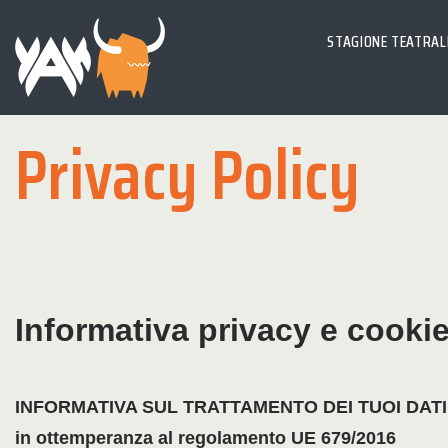
STAGIONE TEATRAL
Privacy Policy
Informativa privacy e cooki
INFORMATIVA SUL TRATTAMENTO DEI TUOI DAT
in ottemperanza al regolamento UE 679/2016