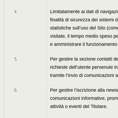
Limitatamente ai dati di navigaz
finalità di sicurezza dei sistemi 
statistiche sull’uso del Sito (co
visitate, il tempo medio speso p
e amministrare il funzionamento de
Per gestire la sezione contatti d
richieste dell’utente pervenute t
tramite l’invio di comunicazioni al
Per gestire l’iscrizione alla
newsl
comunicazioni informative, promo
attività o eventi del Titolare.