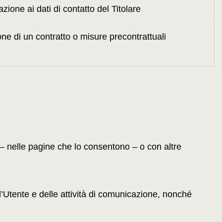
ione ai dati di contatto del Titolare
ne di un contratto o misure precontrattuali
– nelle pagine che lo consentono – o con altre
l’Utente e delle attività di comunicazione, nonché