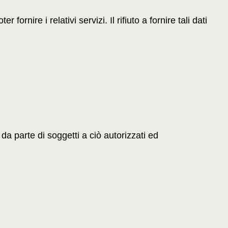
fornire i relativi servizi. Il rifiuto a fornire tali dati
da parte di soggetti a ciò autorizzati ed