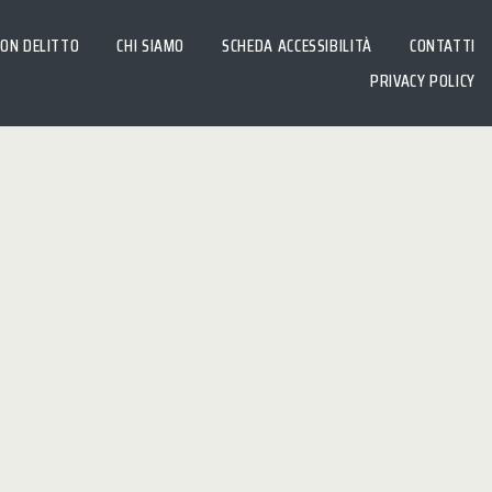
CON DELITTO
CHI SIAMO
SCHEDA ACCESSIBILITÀ
CONTATTI
PRIVACY POLICY