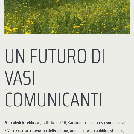
UN FUTURO DI
VASI
COMUNICANTI
Mercoledì 4 febbraio, dalle 14 alle 18
, Karakorum srl Impresa Sociale invita
a
Villa Recalcati
operatori della cultura, amministratori pubblici, studiosi,