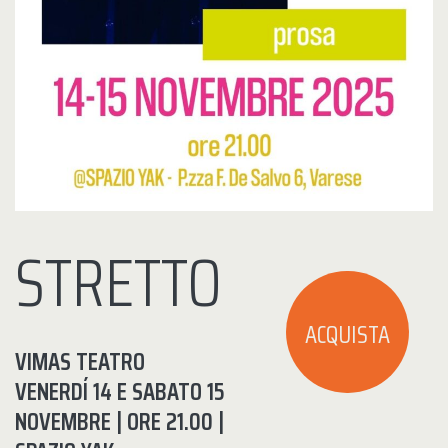
STRETTO
ACQUISTA
VIMAS TEATRO
VENERDÍ 14 E SABATO 15
NOVEMBRE | ORE 21.00 |