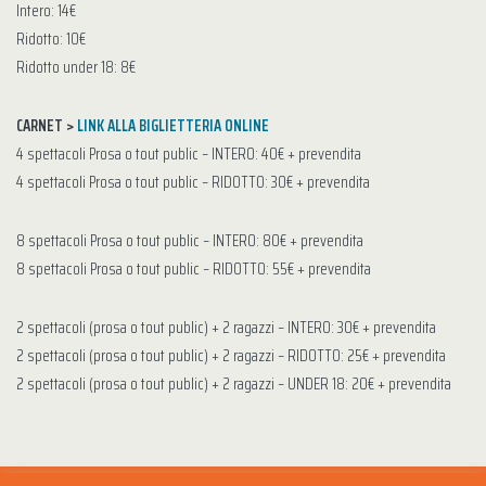
Intero: 14€
Ridotto: 10€
Ridotto under 18: 8€
CARNET >
LINK ALLA BIGLIETTERIA ONLINE
4 spettacoli Prosa o tout public – INTERO: 40€ + prevendita
4 spettacoli Prosa o tout public – RIDOTTO: 30€ + prevendita
8 spettacoli Prosa o tout public – INTERO: 80€ + prevendita
8 spettacoli Prosa o tout public – RIDOTTO: 55€ + prevendita
2 spettacoli (prosa o tout public) + 2 ragazzi – INTERO: 30€ + prevendita
2 spettacoli (prosa o tout public) + 2 ragazzi – RIDOTTO: 25€ + prevendita
2 spettacoli (prosa o tout public) + 2 ragazzi – UNDER 18: 20€ + prevendita