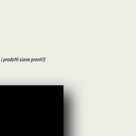
 prodotti siano pronti!)