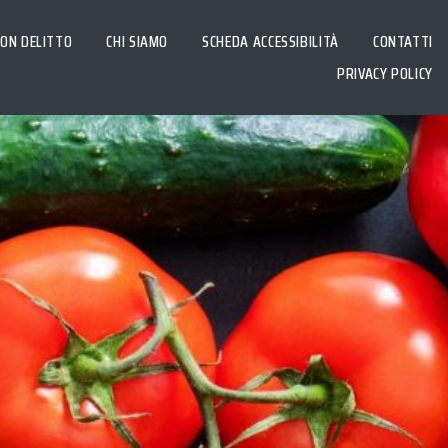
CON DELITTO
CHI SIAMO
SCHEDA ACCESSIBILITÀ
CONTATTI
PRIVACY POLICY