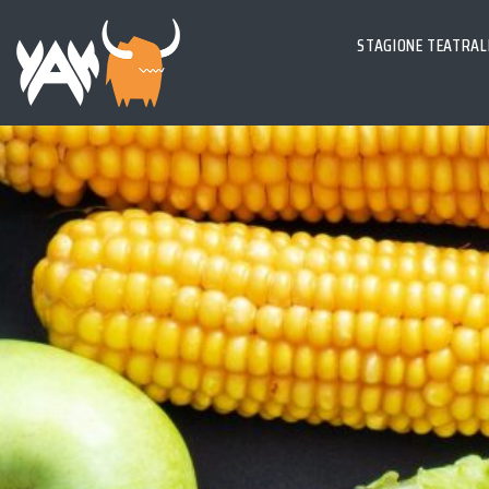
STAGIONE TEATRAL