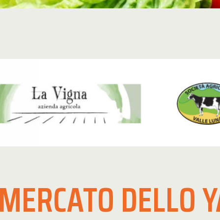
 MERCATO DELLO 