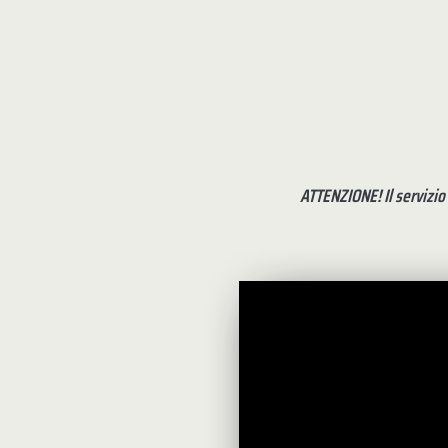
ATTENZIONE! Il servizio