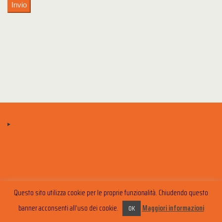
Questo sito utilizza cookie per le proprie funzionalità. Chiudendo questo
banner acconsenti all’uso dei cookie.
Maggiori informazioni
OK