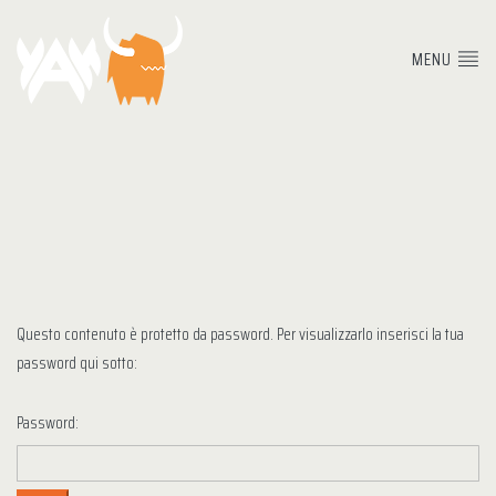
MENU
Questo contenuto è protetto da password. Per visualizzarlo inserisci la tua
password qui sotto:
Password: