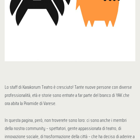
Lo staff di Karakorum Teatro è cresciuto! Tante nuove persone con diverse
professionalità, età e storie sono entrate a far parte del branco di YAK che
ora abita la Piramide di Varese.
In questa pagina, però, non troverete sono loro: ci sono anche i membri
della nostra community – spettatori, gente appassionata di teatro, di
innovazione sociale, di trasformazione della città – che ha deciso di aderire a