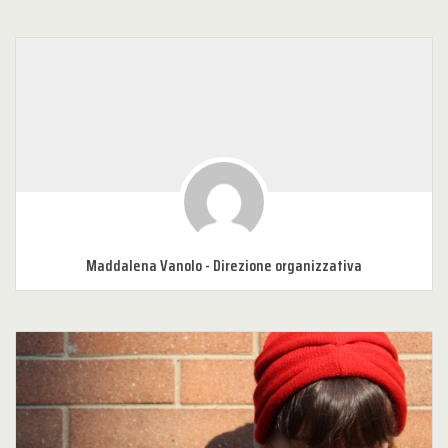
Maddalena Vanolo - Direzione organizzativa