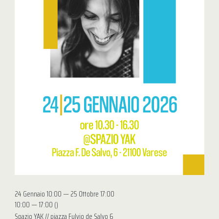
24 Gennaio 10:00 — 25 Ottobre 17:00
10:00 — 17:00
()
Spazio YAK // piazza Fulvio de Salvo 6