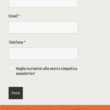
Email
*
Telefono
*
Voglio iscrivermi alla vostra simpatica
newsletter!