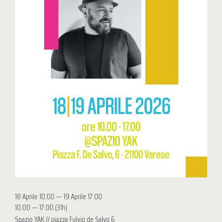
18 Aprile 10:00 — 19 Aprile 17:00
10:00 — 17:00
(31h)
Spazio YAK // piazza Fulvio de Salvo 6