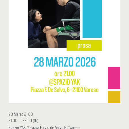
28 Marzo 21:00
21:00 — 22:00
(1h)
Spazio YAK // Piazza Fulvio de Salvo 6 / Varese