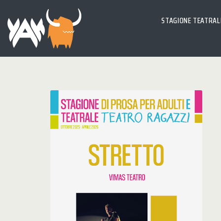
STAGIONE TEATRAL