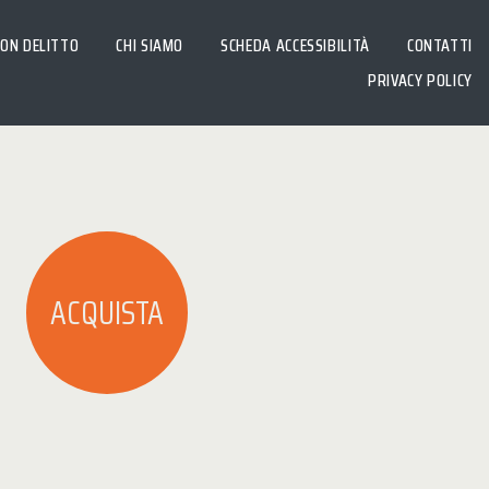
CON DELITTO
CHI SIAMO
SCHEDA ACCESSIBILITÀ
CONTATTI
PRIVACY POLICY
ACQUISTA