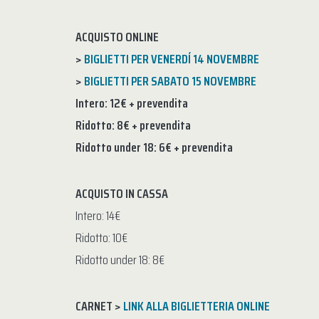
ACQUISTO ONLINE
>
BIGLIETTI PER VENERDÍ 14 NOVEMBRE
>
BIGLIETTI PER SABATO 15 NOVEMBRE
Intero: 12€ + prevendita
Ridotto: 8€ + prevendita
Ridotto under 18: 6€ + prevendita
ACQUISTO IN CASSA
Intero: 14€
Ridotto: 10€
Ridotto under 18: 8€
CARNET >
LINK ALLA BIGLIETTERIA ONLINE