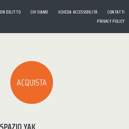
CON DELITTO
CHI SIAMO
SCHEDA ACCESSIBILITÀ
CONTATTI
PRIVACY POLICY
ACQUISTA
 SPAZIO YAK