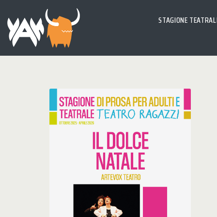
STAGIONE TEATRAL