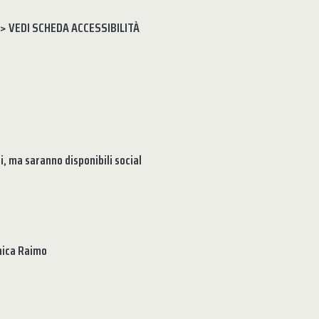
> VEDI SCHEDA ACCESSIBILITÀ
, ma saranno disponibili social
nica Raimo