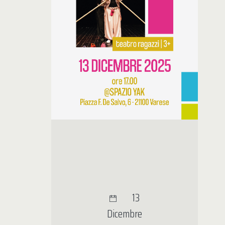
13
Dicembre