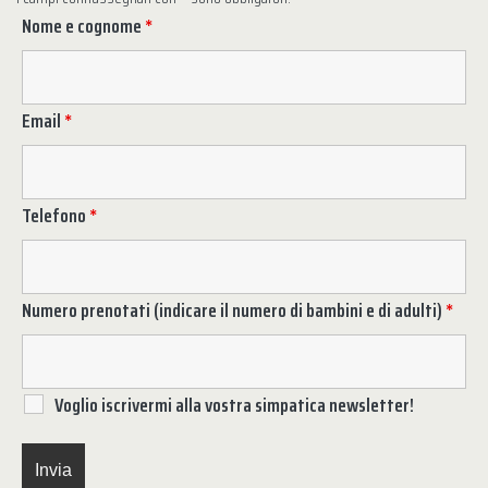
Nome e cognome
*
Email
*
Telefono
*
Numero prenotati (indicare il numero di bambini e di adulti)
*
Voglio iscrivermi alla vostra simpatica newsletter!