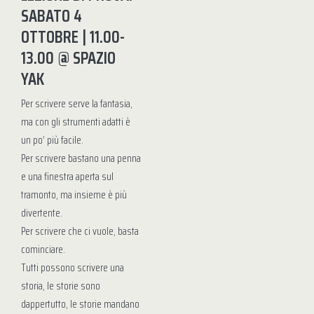
SABATO 4
OTTOBRE | 11.00-
13.00 @ SPAZIO
YAK
Per scrivere serve la fantasia,
ma con gli strumenti adatti è
un po’ più facile.
Per scrivere bastano una penna
e una finestra aperta sul
tramonto, ma insieme è più
divertente.
Per scrivere che ci vuole, basta
cominciare.
Tutti possono scrivere una
storia, le storie sono
dappertutto, le storie mandano