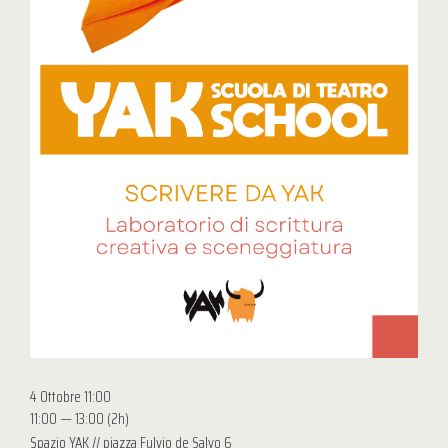
4 Ottobre 11:00
11:00 — 13:00
(2h)
Spazio YAK // piazza Fulvio de Salvo 6