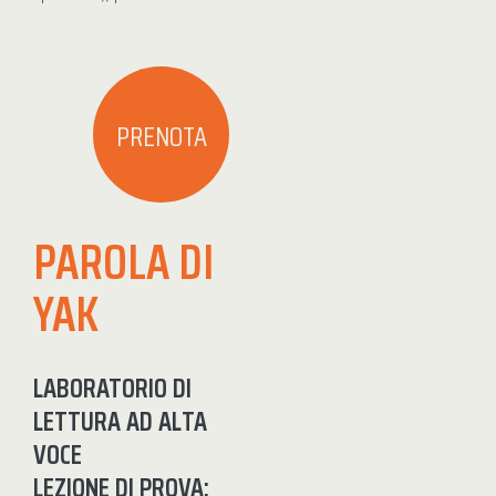
PRENOTA
PAROLA DI
YAK
LABORATORIO DI
LETTURA AD ALTA
VOCE
LEZIONE DI PROVA: